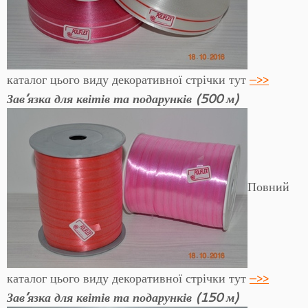
каталог цього виду декоративної стрічки тут
–>>
Зав’язка для квітів та подарунків (500 м)
Повний
каталог цього виду декоративної стрічки тут
–>>
Зав’язка для квітів та подарунків (150 м)