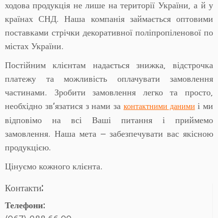
ходова продукція не лише на території України, а й у
країнах СНД. Наша компанія займається оптовими
поставками стрічки декоративної поліпропіленової по
містах України.
Постійним клієнтам надається знижка, відстрочка
платежу та можливість оплачувати замовлення
частинами. Зробити замовлення легко та просто,
необхідно зв’язатися з нами за
і ми
контактними даними
відповімо на всі Ваші питання і приймемо
замовлення. Наша мета – забезпечувати вас якісною
продукцією.
Цінуємо кожного клієнта.
Контакти:
Телефони: