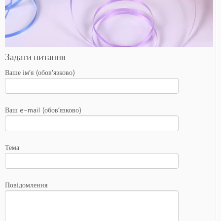
Задати питання
Ваше ім’я (обов’язково)
Ваш e-mail (обов’язково)
Тема
Повідомлення