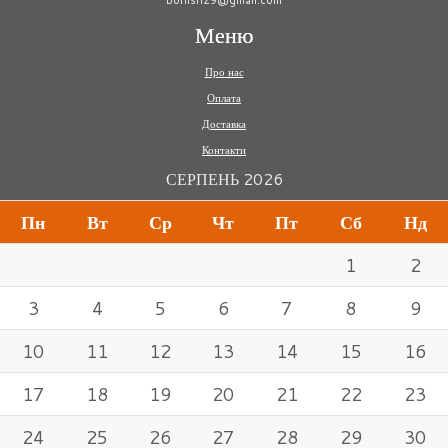
Меню
Про нас
Оплата
Доставка
Контакти
СЕРПЕНЬ 2026
Пн
Вт
Ср
Чт
Пт
Сб
Нд
1
2
3
4
5
6
7
8
9
10
11
12
13
14
15
16
17
18
19
20
21
22
23
24
25
26
27
28
29
30