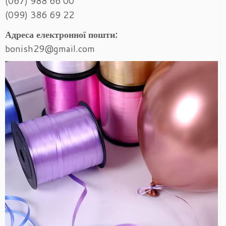
(067) 988 66 00
(099) 386 69 22
Адреса електронної пошти:
bonish29@gmail.com