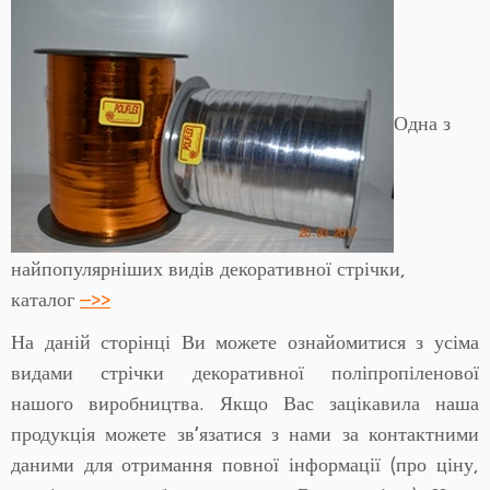
Одна з
найпопулярніших видів декоративної стрічки,
каталог
–>>
На даній сторінці Ви можете ознайомитися з усіма
видами стрічки декоративної поліпропіленової
нашого виробництва. Якщо Вас зацікавила наша
продукція можете зв’язатися з нами за контактними
даними для отримання повної інформації (про ціну,