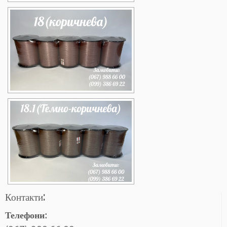
Контакти:
Телефони: