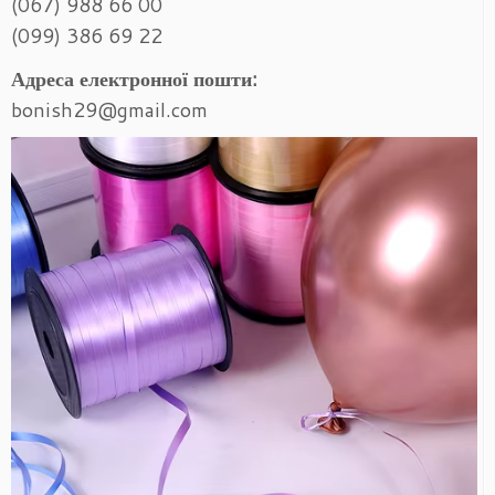
(067) 988 66 00
(099) 386 69 22
Адреса електронної пошти:
bonish29@gmail.com