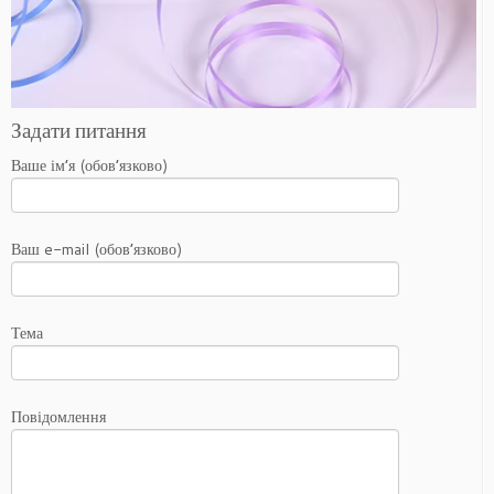
Задати питання
Ваше ім’я (обов’язково)
Ваш e-mail (обов’язково)
Тема
Повідомлення