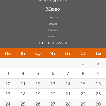
bonish29@gmail.com
Меню
Про нас
Оплата
Доставка
Контакти
СЕРПЕНЬ 2026
Пн
Вт
Ср
Чт
Пт
Сб
Нд
1
2
3
4
5
6
7
8
9
10
11
12
13
14
15
16
17
18
19
20
21
22
23
24
25
26
27
28
29
30