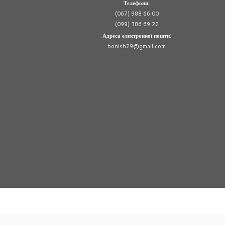
Телефони:
(067) 988 66 00
(099) 386 69 22
Адреса електронної пошти:
bonish29@gmail.com