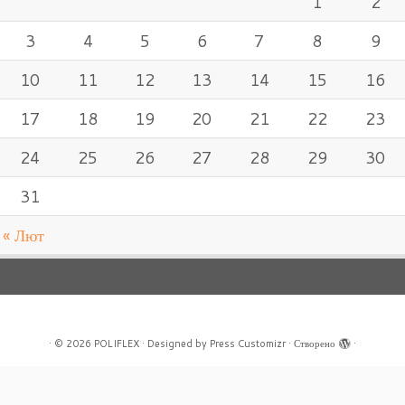
1
2
3
4
5
6
7
8
9
10
11
12
13
14
15
16
17
18
19
20
21
22
23
24
25
26
27
28
29
30
31
« Лют
·
© 2026
POLIFLEX
·
Designed by
Press Customizr
·
Створено
·