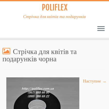
POLIFLEX
Стрічка для квітів та подарунків
Стрічка для квітів та
подарунків чорна
Наступне →