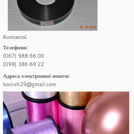
Контакти:
Телефони:
(067) 988 66 00
(099) 386 69 22
Адреса електронної пошти:
bonish29@gmail.com