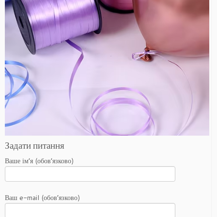
Задати питання
Ваше ім’я (обов’язково)
Ваш e-mail (обов’язково)