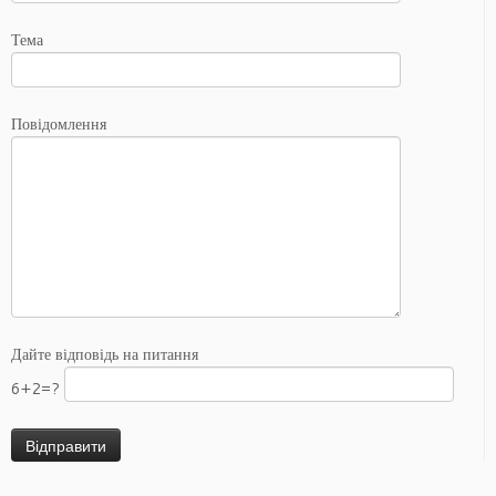
Тема
Повідомлення
Дайте відповідь на питання
6+2=?