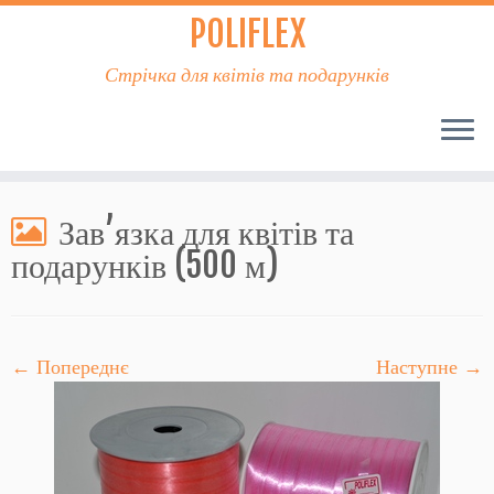
POLIFLEX
Стрічка для квітів та подарунків
Зав’язка для квітів та
подарунків (500 м)
← Попереднє
Наступне →