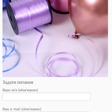
Задати питання
Ваше ім’я (обов’язково)
Ваш e-mail (обов’язково)