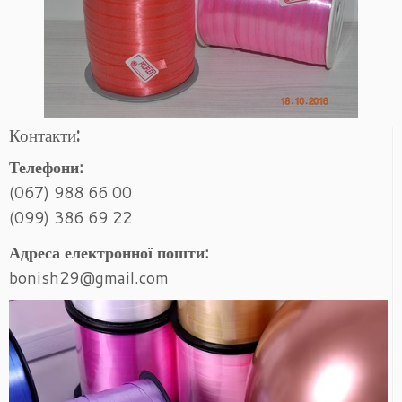
Контакти:
Телефони:
(067) 988 66 00
(099) 386 69 22
Адреса електронної пошти:
bonish29@gmail.com