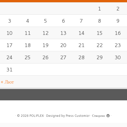
1
2
3
4
5
6
7
8
9
10
11
12
13
14
15
16
17
18
19
20
21
22
23
24
25
26
27
28
29
30
31
« Лют
·
© 2026
POLIFLEX
·
Designed by
Press Customizr
·
Створено
·