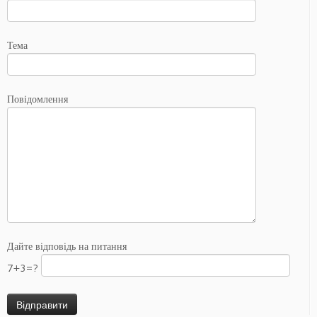
Тема
Повідомлення
Дайте відповідь на питання
7+3=?