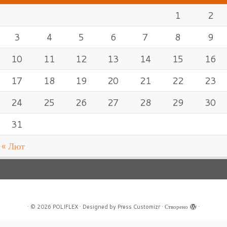
1
2
3
4
5
6
7
8
9
10
11
12
13
14
15
16
17
18
19
20
21
22
23
24
25
26
27
28
29
30
31
« Лют
·
© 2026
POLIFLEX
·
Designed by
Press Customizr
·
Створено
·