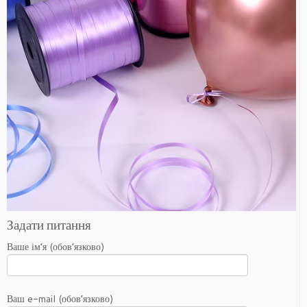
Задати питання
Ваше ім’я (обов’язково)
Ваш e-mail (обов’язково)