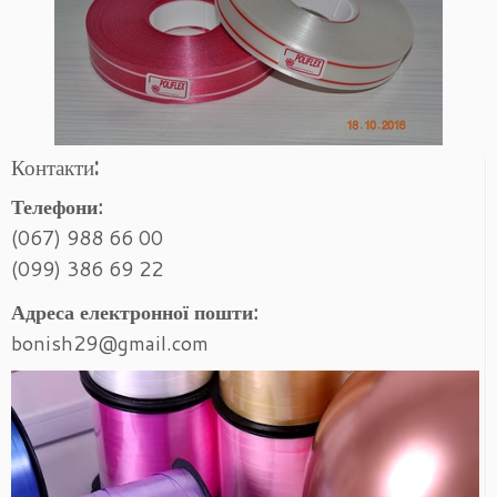
Контакти:
Телефони:
(067) 988 66 00
(099) 386 69 22
Адреса електронної пошти:
bonish29@gmail.com