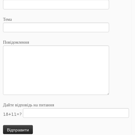
Тема
Повідомлення
Дайте відповідь на питання
18+11=?