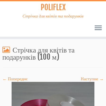
POLIFLEX
Стрічка для квітів та подарунків
Стрічка для квітів та
подарунків (100 м)
← Попереднє
Наступне →