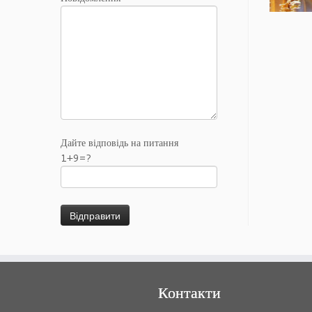
Дайте відповідь на питання
1+9=?
Контакти