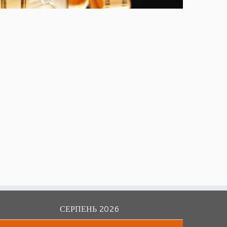
СЕРПЕНЬ 2026