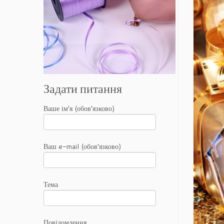
Задати питання
Ваше ім’я (обов’язково)
Ваш e-mail (обов’язково)
Тема
Повідомлення