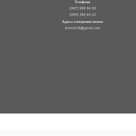
Телефони:
(067) 988 66 00
(099) 386 69 22
Адреса електронної пошти:
bonish29@gmail.com