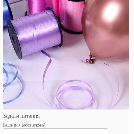
Задати питання
Ваше ім’я (обов’язково)