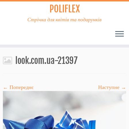
POLIFLEX
Стрічка для квітів та подарунків
look.com.ua-21397
← Попереднє
Наступне →