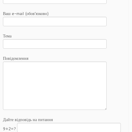
Ваш e-mail (обов’язково)
Тема
Повідомлення
Дайте відповідь на питання
9+2=?