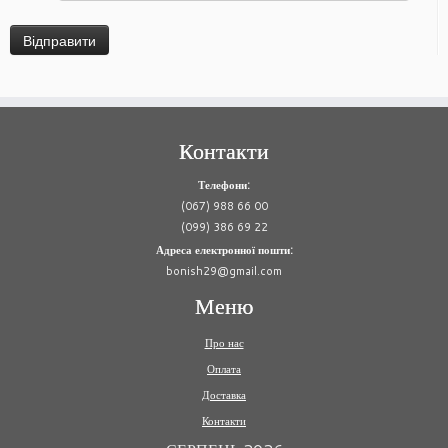
Контакти
Телефони:
(067) 988 66 00
(099) 386 69 22
Адреса електронної пошти:
bonish29@gmail.com
Меню
Про нас
Оплата
Доставка
Контакти