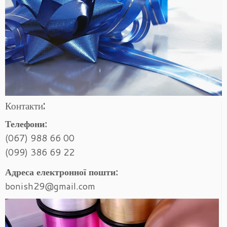
Контакти:
Телефони:
(067) 988 66 00
(099) 386 69 22
Адреса електронної пошти:
bonish29@gmail.com