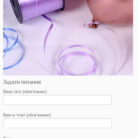
Задати питання
Ваше ім’я (обов’язково)
Ваш e-mail (обов’язково)