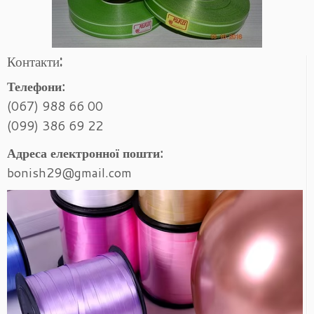
Контакти:
Телефони:
(067) 988 66 00
(099) 386 69 22
Адреса електронної пошти:
bonish29@gmail.com