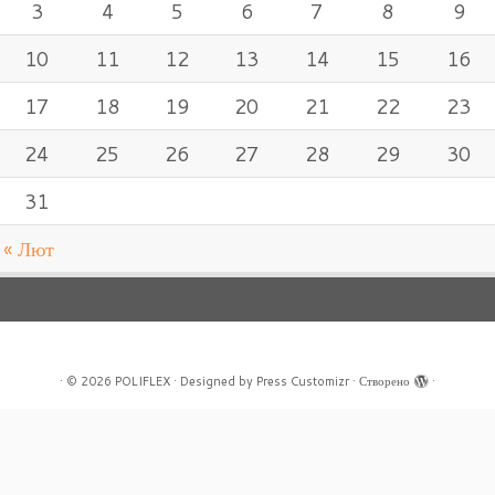
3
4
5
6
7
8
9
10
11
12
13
14
15
16
17
18
19
20
21
22
23
24
25
26
27
28
29
30
31
« Лют
·
© 2026
POLIFLEX
·
Designed by
Press Customizr
·
Створено
·