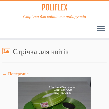
POLIFLEX
Стрічка для квітів та подарунків
Стрічка для квітів
← Попереднє