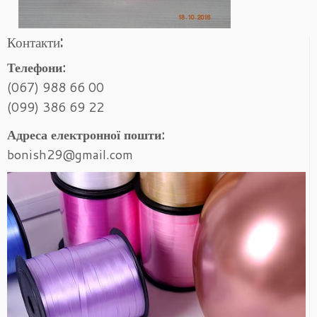
Контакти:
Телефони:
(067) 988 66 00
(099) 386 69 22
Адреса електронної пошти:
bonish29@gmail.com