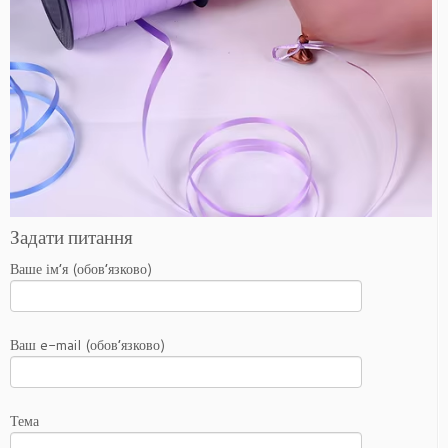
Задати питання
Ваше ім’я (обов’язково)
Ваш e-mail (обов’язково)
Тема