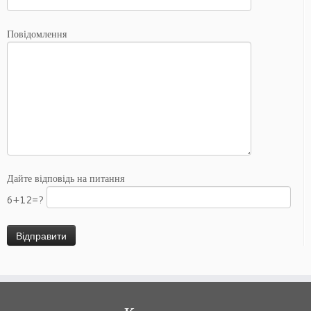
Повідомлення
Дайте відповідь на питання
6+12=?