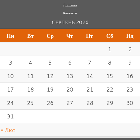
Доставка
Контакти
СЕРПЕНЬ 2026
Пн
Вт
Ср
Чт
Пт
Сб
Нд
1
2
3
4
5
6
7
8
9
10
11
12
13
14
15
16
17
18
19
20
21
22
23
24
25
26
27
28
29
30
31
« Лют