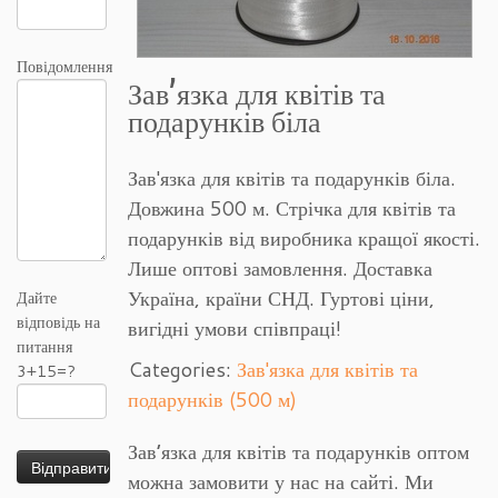
Повідомлення
Зав’язка для квітів та
подарунків біла
Зав'язка для квітів та подарунків біла.
Довжина 500 м. Стрічка для квітів та
подарунків від виробника кращої якості.
Лише оптові замовлення. Доставка
Україна, країни СНД. Гуртові ціни,
Дайте
відповідь на
вигідні умови співпраці!
питання
Categories:
Зав'язка для квітів та
3+15=?
подарунків (500 м)
Зав’язка для квітів та подарунків оптом
можна замовити у нас на сайті. Ми